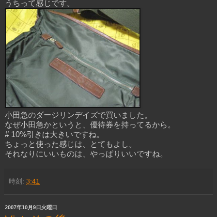
うちって感じです。
小田急のダージリンデイズで買いました。
なぜ小田急かというと、優待券を持ってるから。
# 10%引きは大きいですね。
ちょっと使った感じは、とてもよし。
それなりにいいものは、やっぱりいいですね。
時刻:
3:41
2007年10月9日火曜日