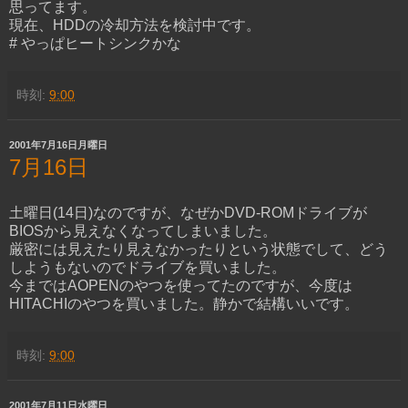
思ってます。
現在、HDDの冷却方法を検討中です。
# やっぱヒートシンクかな
時刻:
9:00
2001年7月16日月曜日
7月16日
土曜日(14日)なのですが、なぜかDVD-ROMドライブが
BIOSから見えなくなってしまいました。
厳密には見えたり見えなかったりという状態でして、どう
しようもないのでドライブを買いました。
今まではAOPENのやつを使ってたのですが、今度は
HITACHIのやつを買いました。静かで結構いいです。
時刻:
9:00
2001年7月11日水曜日