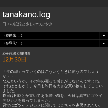
tanakano.log
日々の記録と少しのつぶやき
▼
▼
2001年12月30日日曜日
12月30日
「年の瀬」っていうのはこういうときに使うのでしょう
か・・・
なんというか、その年の瀬って感じがしないんですよね。
それはともかく、今日も昨日も大きな買い物をしてしまい
ました。
昨日はPS2とか書いてある黒い箱を、今日は異常にゴツイ
デジカメを買ってしまった。
異常にゴツイデジカメに関しては
こちら
を参照されたい。