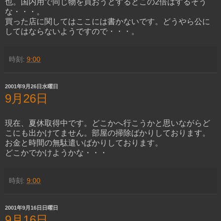
也。国内用で同じ物を買おうとするとこの2倍はするそう
な・・・。
買った店に関してはここには書かないです。どうやら公に
してはならないようですので・・・。
時刻:
9:00
2001年9月26日水曜日
9月26日
現在、夏休取得中です。どこかへ行こうかと思いながらど
こにも出かけてません。部屋の掃除ばかりしております。
お金と時間の無駄遣いばかりしております。
どこかでかけようかな・・・
時刻:
9:00
2001年9月16日日曜日
9月16日