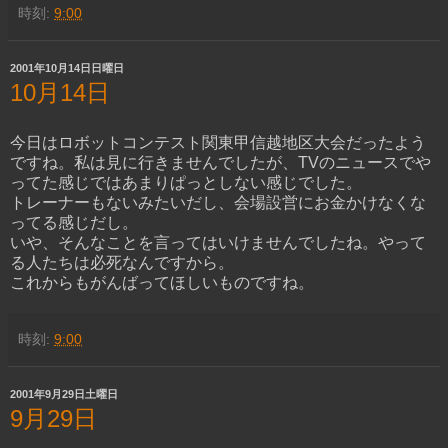
時刻:
9:00
2001年10月14日日曜日
10月14日
今日はロボットコンテスト関東甲信越地区大会だったよう
ですね。私は見に行きませんでしたが、TVのニュースでや
ってた感じではあまりぱっとしない感じでした。
トレーナーもないみたいだし、会場設営にお金かけなくな
ってる感じだし。
いや、そんなことを言ってはいけませんでしたね。やって
る人たちは必死なんですから。
これからもがんばってほしいものですね。
時刻:
9:00
2001年9月29日土曜日
9月29日