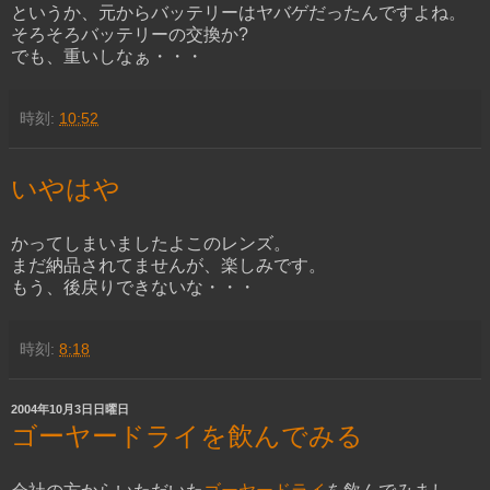
というか、元からバッテリーはヤバゲだったんですよね。
そろそろバッテリーの交換か?
でも、重いしなぁ・・・
時刻:
10:52
いやはや
かってしまいましたよこの
レンズ
。
まだ納品されてませんが、楽しみです。
もう、後戻りできないな・・・
時刻:
8:18
2004年10月3日日曜日
ゴーヤードライを飲んでみる