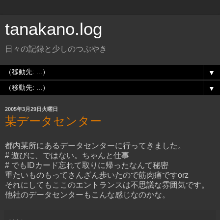
tanakano.log
日々の記録と少しのつぶやき
▼
▼
2005年3月29日火曜日
某データセンター
都内某所にあるデータセンターに行ってきました。
# 遊びに、ではない。ちゃんと仕事
# でもIDカード忘れて取りに帰ったなんて秘密
重たいものもってさんざん歩いたので筋肉痛ですorz
それにしてもここのエントランスは不思議な雰囲気です。
他社のデータセンターもこんな感じなのかな。