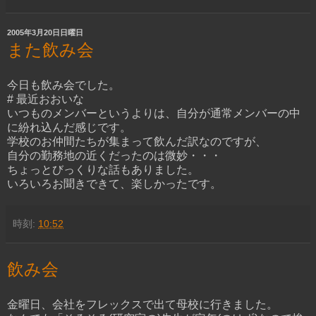
2005年3月20日日曜日
また飲み会
今日も飲み会でした。
# 最近おおいな
いつものメンバーというよりは、自分が通常メンバーの中
に紛れ込んだ感じです。
学校のお仲間たちが集まって飲んだ訳なのですが、
自分の勤務地の近くだったのは微妙・・・
ちょっとびっくりな話もありました。
いろいろお聞きできて、楽しかったです。
時刻:
10:52
飲み会
金曜日、会社をフレックスで出て母校に行きました。