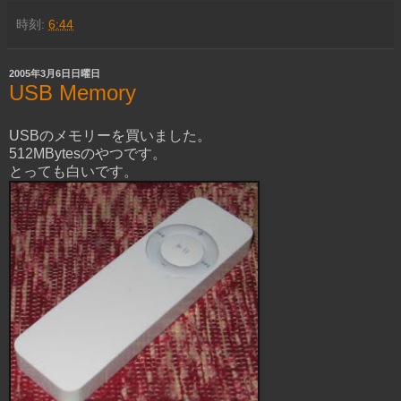
時刻:
6:44
2005年3月6日日曜日
USB Memory
USBのメモリーを買いました。
512MBytesのやつです。
とっても白いです。