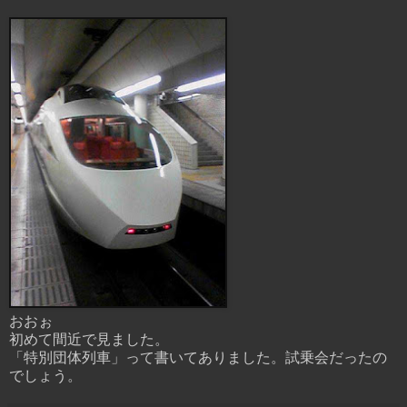
おおぉ
初めて間近で見ました。
「特別団体列車」って書いてありました。試乗会だったの
でしょう。