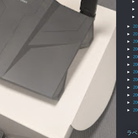
►
►
►
►
20
►
20
►
20
►
20
►
20
►
20
►
20
►
20
►
20
►
20
►
20
►
20
ラベ