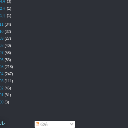
4月
(3)
2月
(1)
1月
(1)
11
(34)
10
(32)
09
(27)
08
(40)
07
(58)
06
(83)
05
(218)
04
(247)
03
(111)
02
(46)
01
(81)
00
(3)
ル
投稿