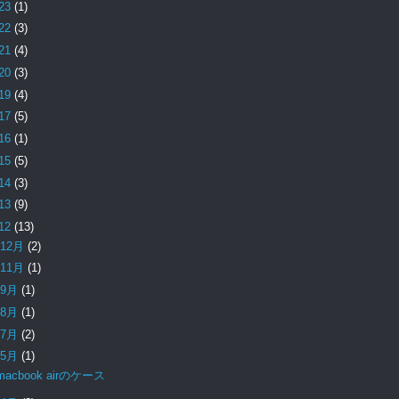
23
(1)
22
(3)
21
(4)
20
(3)
19
(4)
17
(5)
16
(1)
15
(5)
14
(3)
13
(9)
12
(13)
12月
(2)
11月
(1)
9月
(1)
8月
(1)
7月
(2)
5月
(1)
macbook airのケース