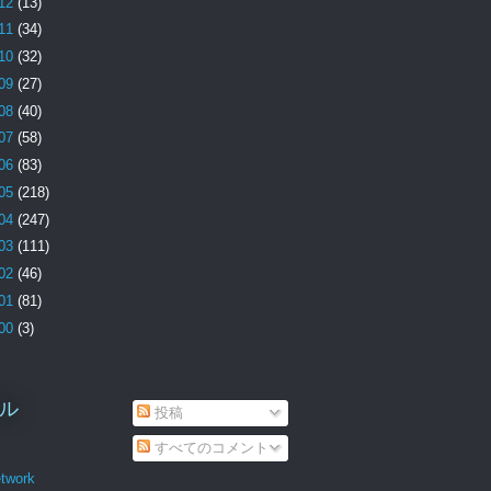
12
(13)
11
(34)
10
(32)
09
(27)
08
(40)
07
(58)
06
(83)
05
(218)
04
(247)
03
(111)
02
(46)
01
(81)
00
(3)
ル
投稿
すべてのコメント
twork