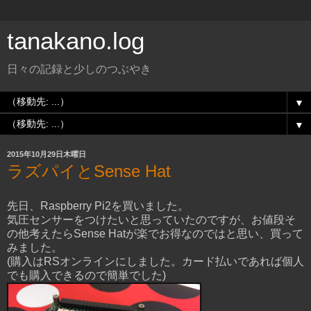
tanakano.log
日々の記録と少しのつぶやき
▼
▼
2015年10月29日木曜日
ラズパイとSense Hat
先日、Raspberry Pi2を買いました。
気圧センサーをつけたいと思っていたのですが、お値段そ
の他考えたらSense Hatが楽でお得なのではと思い、買って
みました。
(購入はRSオンラインにしました。カード払いであれば個人
でも購入できるので簡単でした)