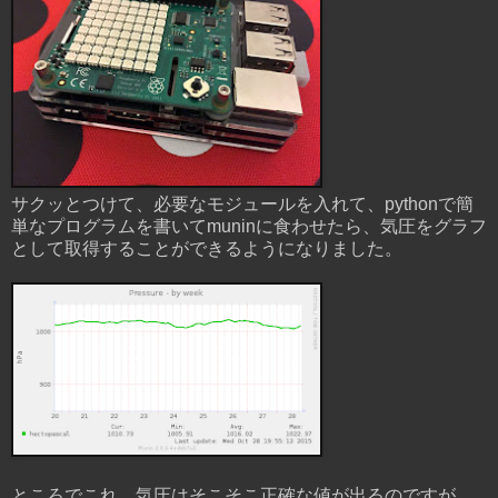
サクッとつけて、必要なモジュールを入れて、pythonで簡
単なプログラムを書いてmuninに食わせたら、気圧をグラフ
として取得することができるようになりました。
ところでこれ、気圧はそこそこ正確な値が出るのですが、