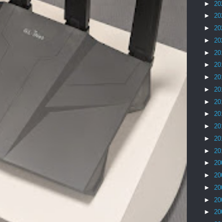
►
20
►
20
►
20
►
20
►
20
►
20
►
20
►
20
►
20
►
20
►
20
►
20
►
20
►
20
►
20
►
20
►
20
►
20