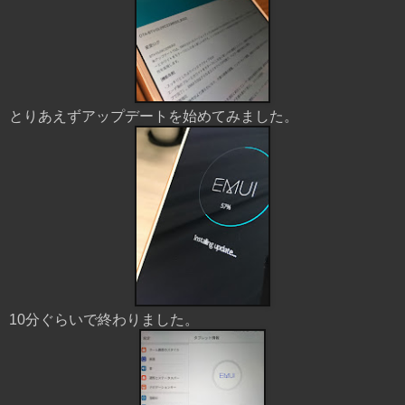
とりあえずアップデートを始めてみました。
10分ぐらいで終わりました。