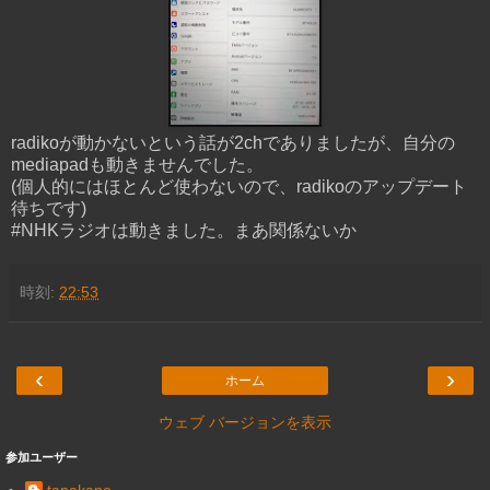
radikoが動かないという話が2chでありましたが、自分の
mediapadも動きませんでした。
(個人的にはほとんど使わないので、radikoのアップデート
待ちです)
#NHKラジオは動きました。まあ関係ないか
時刻:
22:53
‹
›
ホーム
ウェブ バージョンを表示
参加ユーザー