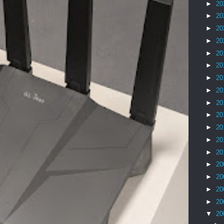
►
20
►
20
►
20
►
20
►
20
►
20
►
20
►
20
►
20
►
20
►
20
►
20
►
20
►
20
►
20
►
20
►
20
▼
20