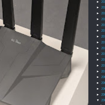
►
20
►
20
►
20
►
20
►
20
►
20
►
20
►
20
►
20
►
20
►
20
►
20
►
20
►
20
►
20
►
20
►
20
▼
20