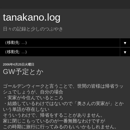
tanakano.log
日々の記録と少しのつぶやき
▼
▼
2006年4月25日火曜日
GW予定とか
ゴールデンウィークと言うことで、世間の皆様は帰省ラッ
シュでしょうが、自分の場合
・実家が今住んでいるところ
・結婚しているわけではないので「奥さんの実家が」とか
いう単語が存在しない
そういうわけで、帰省をすることがありません。
家に閉じこもっているのが一番無難なわけですが
この時期に旅行に行ってみるのもいいかもしれません。