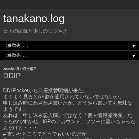
tanakano.log
日々の記録と少しのつぶやき
▼
▼
2004年7月17日土曜日
DDIP
DDI Pocketから口座振替明細が来た。
よくよく見るとAB割が適用されていないではないか。
申し込み時にわざわざ書いたが、どうやら書いても無駄な
ようです。
あれは「申し込み記入欄」ではなく「個人情報漏洩欄」だ
ったのですかね。ISPのアカウント、フツーに書いちゃった
んだけど・・・
# 書いたところでどうでもいいのだが