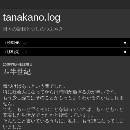
tanakano.log
日々の記録と少しのつぶやき
▼
▼
2005年5月4日水曜日
四半世紀
気づけばあっという間でした。
特に社会人になってからは時間が過ぎるのが早いです。
もう少し経てばそのことがもっとよくわかるのかもしれま
せん。
でも、もっと早くそのことを知っていれば、もっともっと
充実した生活ができたかと後悔しています。
そんなこと書いているうちに、私も、もう26になってしま
いました